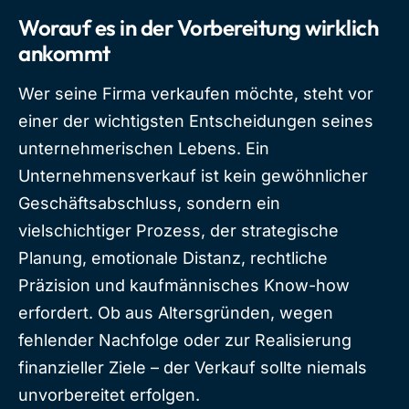
Worauf es in der Vorbereitung wirklich
ankommt
Wer seine Firma verkaufen möchte, steht vor
einer der wichtigsten Entscheidungen seines
unternehmerischen Lebens. Ein
Unternehmensverkauf ist kein gewöhnlicher
Geschäftsabschluss, sondern ein
vielschichtiger Prozess, der strategische
Planung, emotionale Distanz, rechtliche
Präzision und kaufmännisches Know-how
erfordert. Ob aus Altersgründen, wegen
fehlender Nachfolge oder zur Realisierung
finanzieller Ziele – der Verkauf sollte niemals
unvorbereitet erfolgen.