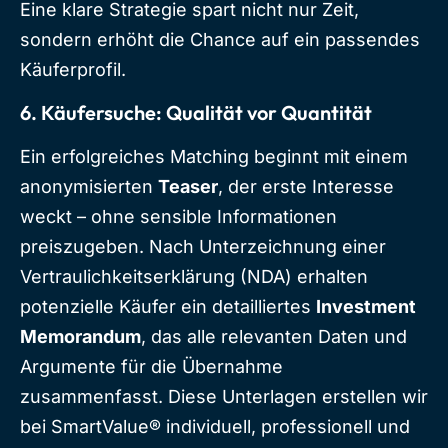
Eine klare Strategie spart nicht nur Zeit,
sondern erhöht die Chance auf ein passendes
Käuferprofil.
6. Käufersuche: Qualität vor Quantität
Ein erfolgreiches Matching beginnt mit einem
anonymisierten
Teaser
, der erste Interesse
weckt – ohne sensible Informationen
preiszugeben. Nach Unterzeichnung einer
Vertraulichkeitserklärung (NDA) erhalten
potenzielle Käufer ein detailliertes
Investment
Memorandum
, das alle relevanten Daten und
Argumente für die Übernahme
zusammenfasst. Diese Unterlagen erstellen wir
bei SmartValue® individuell, professionell und