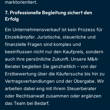
marktorientiert.
7. Professionelle Begleitung sichert den
Erfolg
Ein Unternehmensverkauf ist kein Prozess für
Einzelkämpfer. Juristische, steuerliche und
finanzielle Fragen sind komplex und
beeinflussen nicht nur den Kaufpreis, sondern
auch Ihre persönliche Zukunft. Unsere M&A-
Berater begleiten Sie ganzheitlich – von der
Erstbewertung über die Käufersuche bis hin zu
Vertragsverhandlungen und der Übergabe. Wir
arbeiten dabei eng mit Ihrem Steuerberater
oder Rechtsanwalt zusammen oder ergänzen
das Team bei Bedarf.