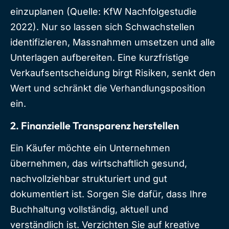
einzuplanen (Quelle: KfW Nachfolgestudie
2022). Nur so lassen sich Schwachstellen
identifizieren, Massnahmen umsetzen und alle
Unterlagen aufbereiten. Eine kurzfristige
Verkaufsentscheidung birgt Risiken, senkt den
Wert und schränkt die Verhandlungsposition
ein.
2. Finanzielle Transparenz herstellen
Ein Käufer möchte ein Unternehmen
übernehmen, das wirtschaftlich gesund,
nachvollziehbar strukturiert und gut
dokumentiert ist. Sorgen Sie dafür, dass Ihre
Buchhaltung vollständig, aktuell und
verständlich ist. Verzichten Sie auf kreative