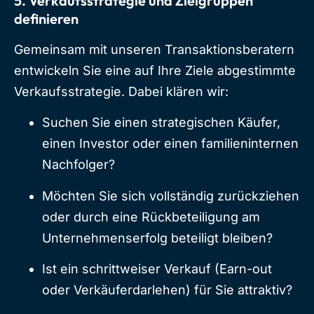
5. Verkaufsstrategie und Zielgruppen
definieren
Gemeinsam mit unseren Transaktionsberatern
entwickeln Sie eine auf Ihre Ziele abgestimmte
Verkaufsstrategie. Dabei klären wir:
Suchen Sie einen strategischen Käufer,
einen Investor oder einen familieninternen
Nachfolger?
Möchten Sie sich vollständig zurückziehen
oder durch eine Rückbeteiligung am
Unternehmenserfolg beteiligt bleiben?
Ist ein schrittweiser Verkauf (Earn-out
oder Verkäuferdarlehen) für Sie attraktiv?