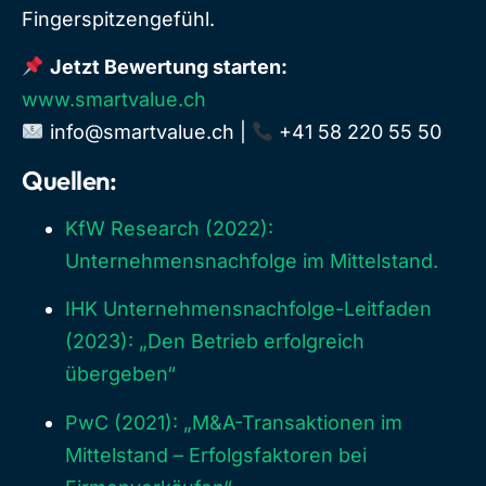
Fingerspitzengefühl.
Jetzt Bewertung starten:
www.smartvalue.ch
info@smartvalue.ch
|
+41 58 220 55 50
Quellen:
KfW Research (2022):
Unternehmensnachfolge im Mittelstand.
IHK Unternehmensnachfolge-Leitfaden
(2023): „Den Betrieb erfolgreich
übergeben“
PwC (2021): „M&A-Transaktionen im
Mittelstand – Erfolgsfaktoren bei