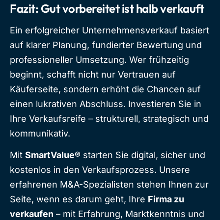
Fazit: Gut vorbereitet ist halb verkauft
Ein erfolgreicher Unternehmensverkauf basiert
auf klarer Planung, fundierter Bewertung und
professioneller Umsetzung. Wer frühzeitig
beginnt, schafft nicht nur Vertrauen auf
Käuferseite, sondern erhöht die Chancen auf
einen lukrativen Abschluss. Investieren Sie in
Ihre Verkaufsreife – strukturell, strategisch und
kommunikativ.
Mit
SmartValue®
starten Sie digital, sicher und
kostenlos in den Verkaufsprozess. Unsere
erfahrenen M&A-Spezialisten stehen Ihnen zur
Seite, wenn es darum geht, Ihre
Firma zu
verkaufen
– mit Erfahrung, Marktkenntnis und