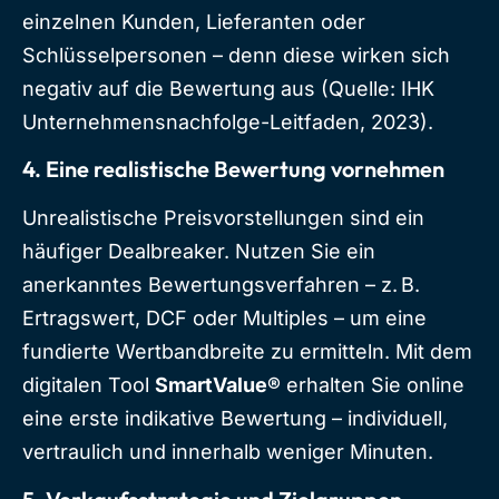
einzelnen Kunden, Lieferanten oder
Schlüsselpersonen – denn diese wirken sich
negativ auf die Bewertung aus (Quelle: IHK
Unternehmensnachfolge-Leitfaden, 2023).
4. Eine realistische Bewertung vornehmen
Unrealistische Preisvorstellungen sind ein
häufiger Dealbreaker. Nutzen Sie ein
anerkanntes Bewertungsverfahren – z. B.
Ertragswert, DCF oder Multiples – um eine
fundierte Wertbandbreite zu ermitteln. Mit dem
digitalen Tool
SmartValue®
erhalten Sie online
eine erste indikative Bewertung – individuell,
vertraulich und innerhalb weniger Minuten.