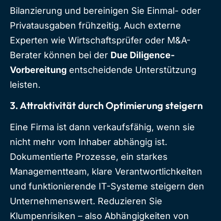
Bilanzierung und bereinigen Sie Einmal- oder
Privatausgaben frühzeitig. Auch externe
Experten wie Wirtschaftsprüfer oder M&A-
Berater können bei der
Due Diligence-
Vorbereitung
entscheidende Unterstützung
leisten.
3. Attraktivität durch Optimierung steigern
Eine Firma ist dann verkaufsfähig, wenn sie
nicht mehr vom Inhaber abhängig ist.
Dokumentierte Prozesse, ein starkes
Managementteam, klare Verantwortlichkeiten
und funktionierende IT-Systeme steigern den
Unternehmenswert. Reduzieren Sie
Klumpenrisiken – also Abhängigkeiten von