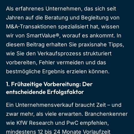
Als erfahrenes Unternehmen, das sich seit
Jahren auf die Beratung und Begleitung von
M&A-Transaktionen spezialisiert hat, wissen
wir von SmartValue®, worauf es ankommt. In
diesem Beitrag erhalten Sie praxisnahe Tipps,
wie Sie den Verkaufsprozess strukturiert
vorbereiten, Fehler vermeiden und das
bestmögliche Ergebnis erzielen können.
1. Frühzeitige Vorbereitung: Der
entscheidende Erfolgsfaktor
Ein Unternehmensverkauf braucht Zeit – und
zwar mehr, als viele erwarten. Branchenkenner
wie KfW Research und PwC empfehlen,
mindestens 12 bis 24 Monate Vorlaufzeit