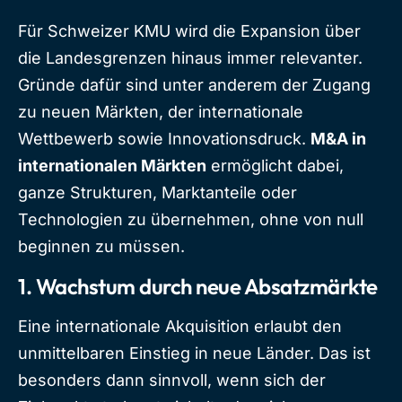
Für Schweizer KMU wird die Expansion über
die Landesgrenzen hinaus immer relevanter.
Gründe dafür sind unter anderem der Zugang
zu neuen Märkten, der internationale
Wettbewerb sowie Innovationsdruck.
M&A in
internationalen Märkten
ermöglicht dabei,
ganze Strukturen, Marktanteile oder
Technologien zu übernehmen, ohne von null
beginnen zu müssen.
1.
Wachstum durch neue Absatzmärkte
Eine internationale Akquisition erlaubt den
unmittelbaren Einstieg in neue Länder. Das ist
besonders dann sinnvoll, wenn sich der