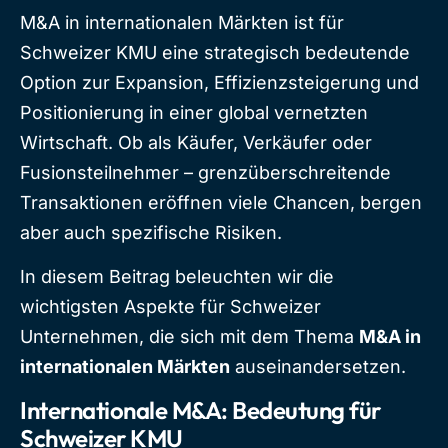
M&A in internationalen Märkten ist für
Schweizer KMU eine strategisch bedeutende
Option zur Expansion, Effizienzsteigerung und
Positionierung in einer global vernetzten
Wirtschaft. Ob als Käufer, Verkäufer oder
Fusionsteilnehmer – grenzüberschreitende
Transaktionen eröffnen viele Chancen, bergen
aber auch spezifische Risiken.
In diesem Beitrag beleuchten wir die
wichtigsten Aspekte für Schweizer
Unternehmen, die sich mit dem Thema
M&A in
internationalen Märkten
auseinandersetzen.
Internationale M&A: Bedeutung für
Schweizer KMU