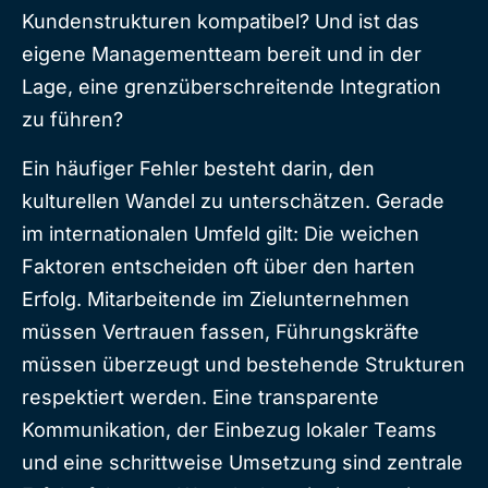
Kundenstrukturen kompatibel? Und ist das
eigene Managementteam bereit und in der
Lage, eine grenzüberschreitende Integration
zu führen?
Ein häufiger Fehler besteht darin, den
kulturellen Wandel zu unterschätzen. Gerade
im internationalen Umfeld gilt: Die weichen
Faktoren entscheiden oft über den harten
Erfolg. Mitarbeitende im Zielunternehmen
müssen Vertrauen fassen, Führungskräfte
müssen überzeugt und bestehende Strukturen
respektiert werden. Eine transparente
Kommunikation, der Einbezug lokaler Teams
und eine schrittweise Umsetzung sind zentrale