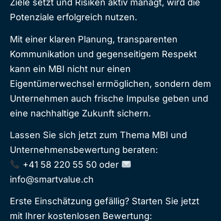
Ziele setzt und Risiken aktiv managt, wird die
Potenziale erfolgreich nutzen.
Mit einer klaren Planung, transparenten
Kommunikation und gegenseitigem Respekt
kann ein MBI nicht nur einen
Eigentümerwechsel ermöglichen, sondern dem
Unternehmen auch frische Impulse geben und
eine nachhaltige Zukunft sichern.
Lassen Sie sich jetzt zum Thema MBI und
Unternehmensbewertung beraten:
+41 58 220 55 50 oder
info@smartvalue.ch
Erste Einschätzung gefällig? Starten Sie jetzt
mit Ihrer kostenlosen Bewertung: