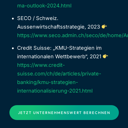
ma-outlook-2024.html
SECO / Schweiz.
Aussenwirtschaftsstrategie, 2023
https://www.seco.admin.ch/seco/de/home/Aus
Credit Suisse: „KMU-Strategien im
internationalen Wettbewerb“, 2021
https://www.credit-
suisse.com/ch/de/articles/private-
banking/kmu-strategien-
internationalisierung-2021.html
JETZT UNTERNEHMENSWERT BERECHNEN