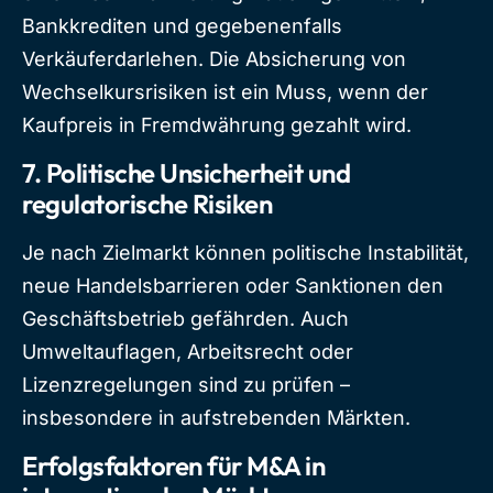
Bankkrediten und gegebenenfalls
Verkäuferdarlehen. Die Absicherung von
Wechselkursrisiken ist ein Muss, wenn der
Kaufpreis in Fremdwährung gezahlt wird.
7.
Politische Unsicherheit und
regulatorische Risiken
Je nach Zielmarkt können politische Instabilität,
neue Handelsbarrieren oder Sanktionen den
Geschäftsbetrieb gefährden. Auch
Umweltauflagen, Arbeitsrecht oder
Lizenzregelungen sind zu prüfen –
insbesondere in aufstrebenden Märkten.
Erfolgsfaktoren für M&A in