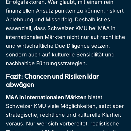
Erfolgsfaktoren. Wer glaubt, mit einem rein
finanziellen Ansatz punkten zu können, riskiert
Ablehnung und Misserfolg. Deshalb ist es
essenziell, dass Schweizer KMU bei M&A in
internationalen Märkten nicht nur auf rechtliche
und wirtschaftliche Due Diligence setzen,
sondern auch auf kulturelle Sensibilität und
nachhaltige Führungsstrategien.
Fazit: Chancen und Risiken klar
abwägen
M&A in internationalen Märkten
bietet
Schweizer KMU viele Möglichkeiten, setzt aber
strategische, rechtliche und kulturelle Klarheit
voraus. Nur wer sich vorbereitet, realistische