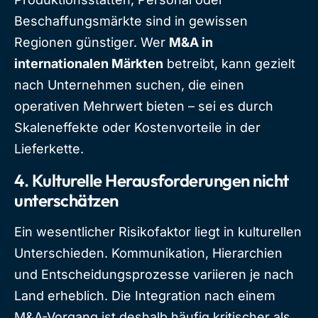
Beschaffungsmärkte sind in gewissen
Regionen günstiger. Wer
M&A in
internationalen Märkten
betreibt, kann gezielt
nach Unternehmen suchen, die einen
operativen Mehrwert bieten – sei es durch
Skaleneffekte oder Kostenvorteile in der
Lieferkette.
4.
Kulturelle Herausforderungen nicht
unterschätzen
Ein wesentlicher Risikofaktor liegt in kulturellen
Unterschieden. Kommunikation, Hierarchien
und Entscheidungsprozesse variieren je nach
Land erheblich. Die Integration nach einem
M&A-Vorgang ist deshalb häufig kritischer als