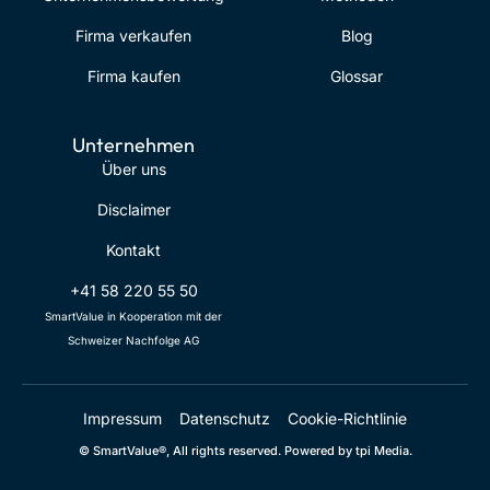
Firma verkaufen
Blog
Firma kaufen
Glossar
Unternehmen
Über uns
Disclaimer
Kontakt
+41 58 220 55 50
SmartValue in Kooperation mit der
Schweizer Nachfolge AG
Impressum
Datenschutz
Cookie-Richtlinie
© SmartValue®, All rights reserved. Powered by tpi Media.