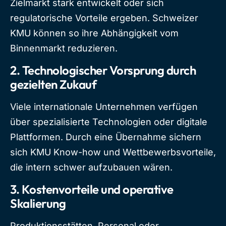
Zielmarkt stark entwickelt oder sich
regulatorische Vorteile ergeben. Schweizer
KMU können so ihre Abhängigkeit vom
Binnenmarkt reduzieren.
2.
Technologischer Vorsprung durch
gezielten Zukauf
Viele internationale Unternehmen verfügen
über spezialisierte Technologien oder digitale
Plattformen. Durch eine Übernahme sichern
sich KMU Know-how und Wettbewerbsvorteile,
die intern schwer aufzubauen wären.
3.
Kostenvorteile und operative
Skalierung
Produktionsstätten, Personal oder