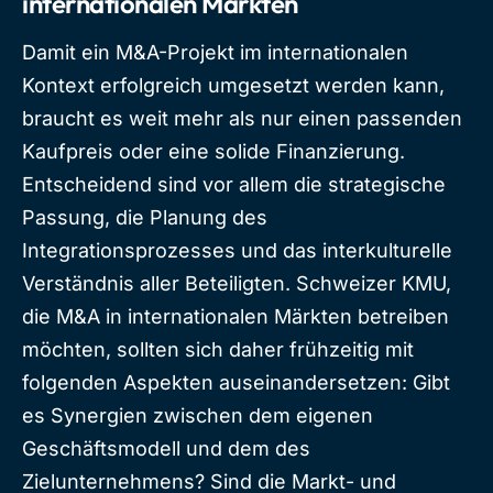
internationalen Märkten
Damit ein M&A-Projekt im internationalen
Kontext erfolgreich umgesetzt werden kann,
braucht es weit mehr als nur einen passenden
Kaufpreis oder eine solide Finanzierung.
Entscheidend sind vor allem die strategische
Passung, die Planung des
Integrationsprozesses und das interkulturelle
Verständnis aller Beteiligten. Schweizer KMU,
die M&A in internationalen Märkten betreiben
möchten, sollten sich daher frühzeitig mit
folgenden Aspekten auseinandersetzen: Gibt
es Synergien zwischen dem eigenen
Geschäftsmodell und dem des
Zielunternehmens? Sind die Markt- und