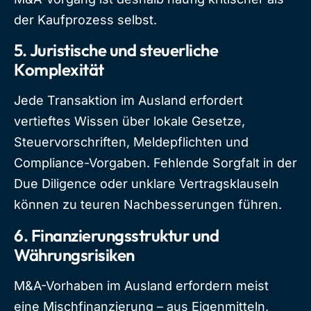
der Kaufprozess selbst.
5.
Juristische und steuerliche
Komplexität
Jede Transaktion im Ausland erfordert
vertieftes Wissen über lokale Gesetze,
Steuervorschriften, Meldepflichten und
Compliance-Vorgaben. Fehlende Sorgfalt in der
Due Diligence oder unklare Vertragsklauseln
können zu teuren Nachbesserungen führen.
6.
Finanzierungsstruktur und
Währungsrisiken
M&A-Vorhaben im Ausland erfordern meist
eine Mischfinanzierung – aus Eigenmitteln,